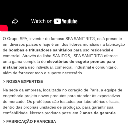
O Grupo SFA, inventor do famoso SFA SANITRIT®, está presente
em diversos países e hoje é um dos líderes mundiais na fabricação
de
bombas
e
trituradores sanitários
para uso residencial e
comercial. Através da linha SANIFOS, SFA SANITRIT® oferece
uma gama completa de
elevatórias de esgoto prontas para
instalar
para uso individual, comercial, industrial e comunitário,
além de fornecer todo o suporte necessário.
> NOSSA EXPERTISE
Na sede da empresa, localizada no coração de Paris, a equipe de
engenharia projeta novos produtos para atender às expectativas
do mercado. Os protótipos são testados por laboratórios oficiais,
dentro das próprias unidades de produção, para garantir sua
confiabilidade. Nossos produtos possuem
2 anos de garantia.
> FABRICAÇÃO FRANCESA