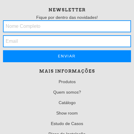
NEWSLETTER
Fique por dentro das novidades!
MAIS INFORMAÇÕES
Produtos
Quem somos?
Catálogo
Show room
Estudo de Casos
Dicas de Instalação