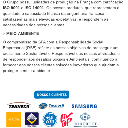
O Grupo possui unidades de produção na França com certificação
ISO 9001
e
ISO 14001
. Os nossos produtos, que representam a
qualidade e capacidade técnica da engenharia francesa,
satisfazem as mais elevadas expetativas, e respondem às
necessidades dos nossos clientes
>
MEIO-AMBIENTE
O compromisso da SFA com a Responsabilidade Social
Empresarial (RSE) reflete os nossos objetivos de prosseguir um
crescimento Sustentável e Responsável das nossas atividades e
de responder aos desafios Sociais e Ambientais, continuando a
fornecer aos nossos clientes soluções inovadoras que ajudam a
proteger o meio-ambiente.