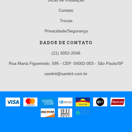
Contato
Trocas
Privacidade/Segurança
DADOS DE CONTATO
(11) 3052-2046
Rua Maria Figueiredo, 595 - CEP: 04002-003 - São Paulo/SP
sanitrit@sanitrit.com.br