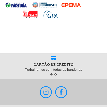
CARTÃO DE CRÉDITO
Trabalhamos com todas as bandeiras