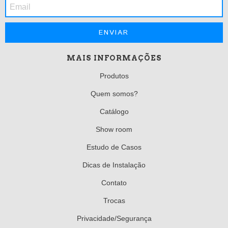
MAIS INFORMAÇÕES
Produtos
Quem somos?
Catálogo
Show room
Estudo de Casos
Dicas de Instalação
Contato
Trocas
Privacidade/Segurança