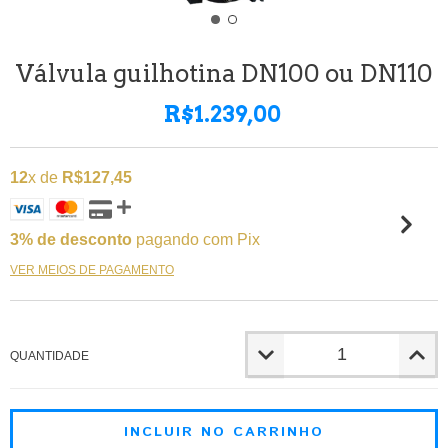
Válvula guilhotina DN100 ou DN110
R$1.239,00
12
x de
R$127,45
3% de desconto
pagando com Pix
VER MEIOS DE PAGAMENTO
QUANTIDADE