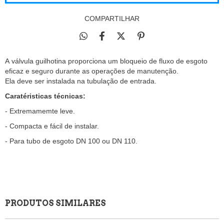
COMPARTILHAR
A válvula guilhotina proporciona um bloqueio de fluxo de esgoto
eficaz e seguro durante as operações de manutenção.
Ela deve ser instalada na tubulação de entrada.
Caratéristicas técnicas:
- Extremamemte leve.
- Compacta e fácil de instalar.
- Para tubo de esgoto DN 100 ou DN 110.
PRODUTOS SIMILARES