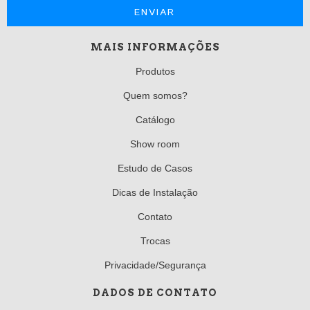
MAIS INFORMAÇÕES
Produtos
Quem somos?
Catálogo
Show room
Estudo de Casos
Dicas de Instalação
Contato
Trocas
Privacidade/Segurança
DADOS DE CONTATO