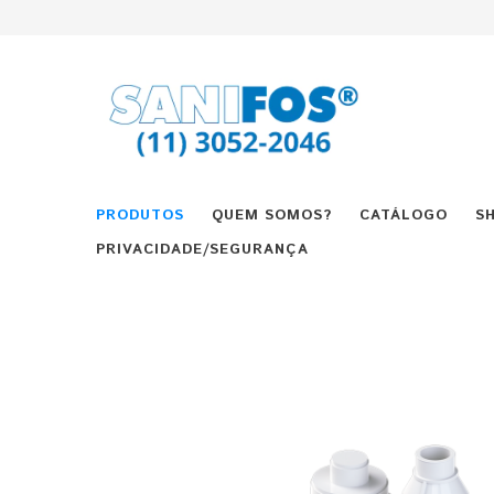
PRODUTOS
QUEM SOMOS?
CATÁLOGO
S
PRIVACIDADE/SEGURANÇA