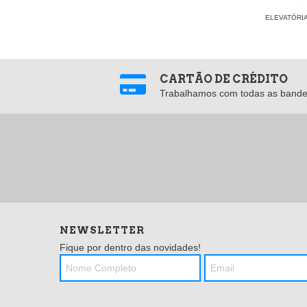
ELEVATÓRI
CARTÃO DE CRÉDITO
Trabalhamos com todas as bande
NEWSLETTER
Fique por dentro das novidades!