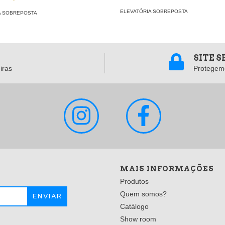
ELEVATÓRIA SOBREPOSTA
A SOBREPOSTA
SITE 
iras
Protegem
MAIS INFORMAÇÕES
Produtos
Quem somos?
Catálogo
Show room