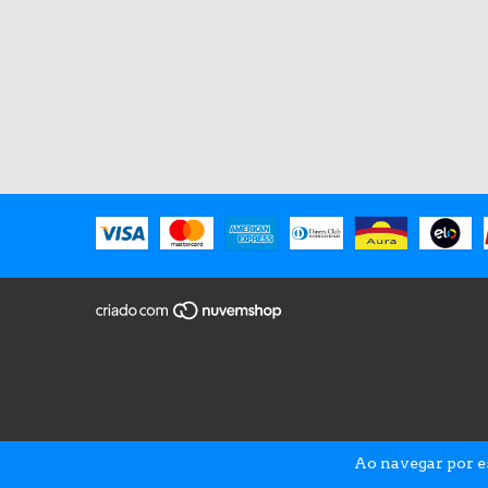
Ao navegar por e